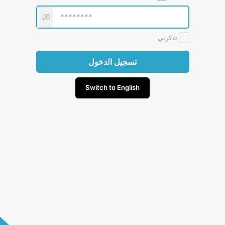
تذكرني
تسجيل الدخول
Switch to English