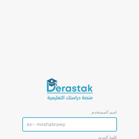
اسم المستخدم
كلمة المرور